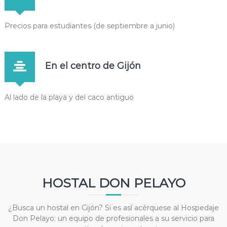
Precios para estudiantes (de septiembre a junio)
En el centro de Gijón
Al lado de la playa y del caco antiguo
HOSTAL DON PELAYO
¿Busca un hostal en Gijón? Si es así acérquese al Hospedaje
Don Pelayo: un equipo de profesionales a su servicio para