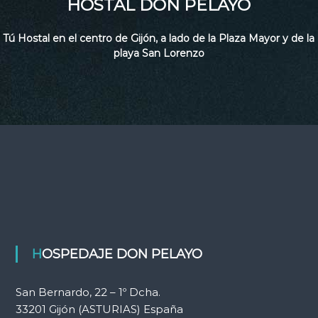
HOSTAL DON PELAYO
Tú Hostal en el centro de Gijón, a lado de la Plaza Mayor y de la
playa San Lorenzo
HOSPEDAJE DON PELAYO
San Bernardo, 22 – 1º Dcha.
33201
Gijón
(ASTURIAS)
España