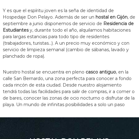
Y es que el espíritu joven es la seña de identidad de
Hospedaje Don Pelayo. Además de ser un
hostal en Gijón
, de
septiembre a junio disponemos de servicio de
Residencia de
Estudiantes
y, durante todo el año, alquilamos habitaciones
para largas estancias para todo tipo de residentes
(trabajadores, turistas…). A un precio muy económico y con
servicio de limpieza semanal (cambio de sábanas, lavado y
planchado de ropa).
Nuestro hostal se encuentra en pleno
casco antiguo
, en la
calle San Bernardo, una zona perfecta para conocer a fondo
cada rincón de esta ciudad. Desde nuestro alojamiento
tendrá todas las facilidades para salir de compras, ir a comer o
de bares, conocer las zonas de ocio nocturno o disfrutar de la
playa. Un mundo de infinitas posibilidades a solo un paso