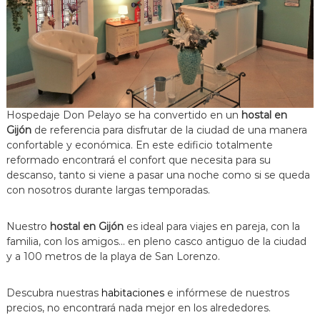
Hospedaje Don Pelayo se ha convertido en un
hostal en
Gijón
de referencia para disfrutar de la ciudad de una manera
confortable y económica. En este edificio totalmente
reformado encontrará el confort que necesita para su
descanso, tanto si viene a pasar una noche como si se queda
con nosotros durante largas temporadas.
Nuestro
hostal en Gijón
es ideal para viajes en pareja, con la
familia, con los amigos… en pleno casco antiguo de la ciudad
y a 100 metros de la playa de San Lorenzo.
Descubra nuestras
habitaciones
e infórmese de nuestros
precios, no encontrará nada mejor en los alrededores.