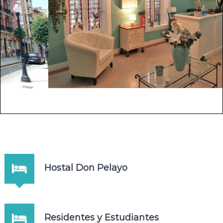
Hostal Don Pelayo
Residentes y Estudiantes