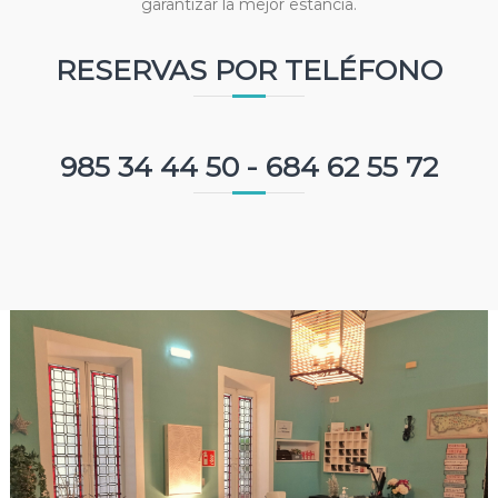
garantizar la mejor estancia.
RESERVAS POR TELÉFONO
985 34 44 50 - 684 62 55 72